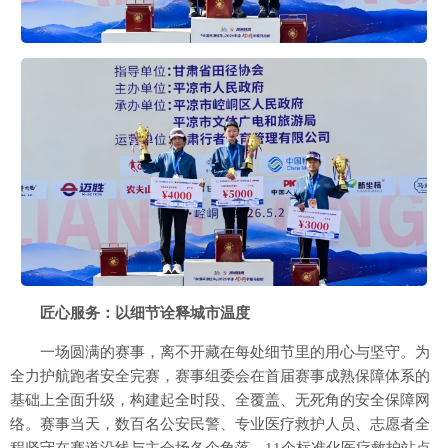
匠心服务：以细节诠释城市温度
一场圆满的赛事，离不开藏在每处细节里的用心与坚守。为
全力护航跑者安全完赛，赛事组委会在首届赛事成熟保障体系的
基础上全面升级，构建起全时段、全覆盖、无死角的安全保障网
络。赛事当天，数百名公安民警、专业医疗救护人员、志愿者全