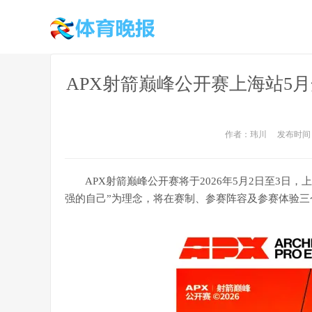
APX射箭巅峰公开赛上海站5
作者：玮川 发布时间：20
APX射箭巅峰公开赛将于2026年5月2日至3日
强的自己”为理念，将在赛制、参赛阵容及参赛体验三