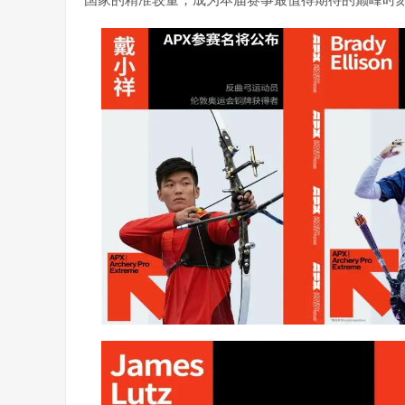
国家的精准较量，成为本届赛事最值得期待的巅峰时